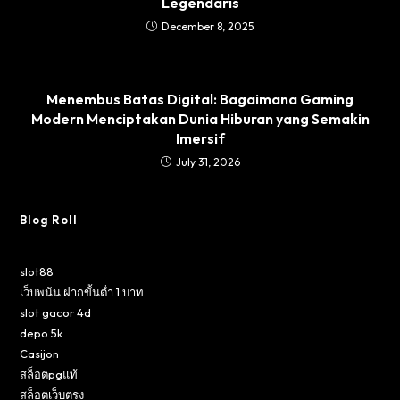
Legendaris
December 8, 2025
Menembus Batas Digital: Bagaimana Gaming
Modern Menciptakan Dunia Hiburan yang Semakin
Imersif
July 31, 2026
Blog Roll
slot88
เว็บพนัน ฝากขั้นต่ำ 1 บาท
slot gacor 4d
depo 5k
Casijon
สล็อตpgแท้
สล็อตเว็บตรง