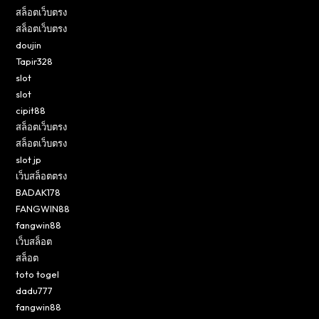
สล็อตเว็บตรง
สล็อตเว็บตรง
doujin
Tapir328
slot
slot
cipit88
สล็อตเว็บตรง
สล็อตเว็บตรง
slot jp
เว็บสล็อตตรง
BADAK178
FANGWIN88
fangwin88
เว็บสล็อต
สล็อต
toto togel
dadu777
fangwin88