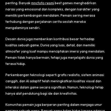
penting. Banyak
mnctoto resmi
best games menghadirkan
narasi yang emosional dan kompleks, dengan karakter yang
memiliki perkembangan mendalam. Pemain sering merasa
terhubung dengan perjalanan cerita seolah mereka
mengalaminya sendiri.
Desain dunia juga memberikan kontribusi besar terhadap
kualitas sebuah game. Dunia yang luas, detail, dan memiliki
atmosfer yang kuat mampu menciptakan imersi yang mendalam.
Pemain tidak hanya bermain, tetapi juga menjelajahi dunia yang
terasa hidup.
Perkembangan teknologi seperti grafis realistis, sistem animasi
canggih, dan AI adaptif telah meningkatkan kualitas visual dan
interaksi dalam game secara signifikan. Namun, teknologi tetap
hanya alat pendukung bagi ide dan kreativitas.
Komunitas pemain juga berperan penting dalam menjaga umur
panjang sebuah game. Banyak game tetap hidup karena adanya