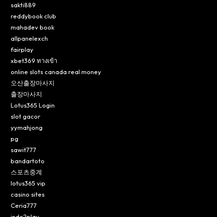
sakti889
reddybook club
mahadev book
allpanelexch
fairplay
xbet369 ทางเข้า
online slots canada real money
오산출장마사지
출장마사지
Lotus365 Login
slot gacor
yymahjong
pg
sawit777
bandartoto
스포츠중계
lotus365 vip
casino sites
Ceria777
indo2play