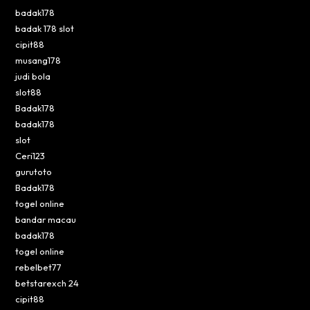
badak178
badak 178 slot
cipit88
musang178
judi bola
slot88
Badak178
badak178
slot
Ceri123
gurutoto
Badak178
togel online
bandar macau
badak178
togel online
rebelbet77
betstarexch 24
cipit88