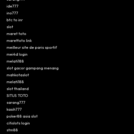
ide777
ino777
btc to inr
slot
maret toto
marettoto link
meilleur site de paris sportif
mei4d login
melati188
slot gacor gampang menang
mahkotaslot
melati188
slot thailand
SITUS TOTO
sarang777
kasih777
poker88 asia slot
citislots login
stm88