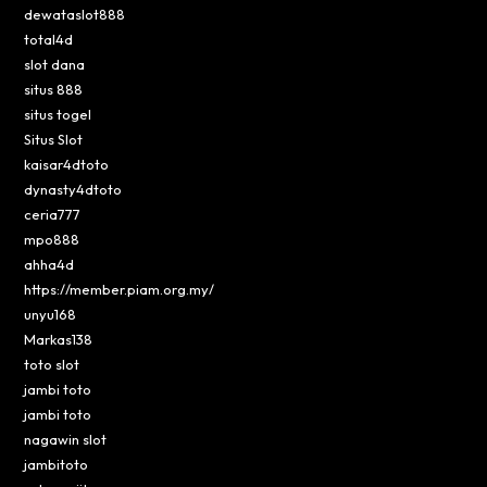
dewataslot888
total4d
slot dana
situs 888
situs togel
Situs Slot
kaisar4dtoto
dynasty4dtoto
ceria777
mpo888
ahha4d
https://member.piam.org.my/
unyu168
Markas138
toto slot
jambi toto
jambi toto
nagawin slot
jambitoto