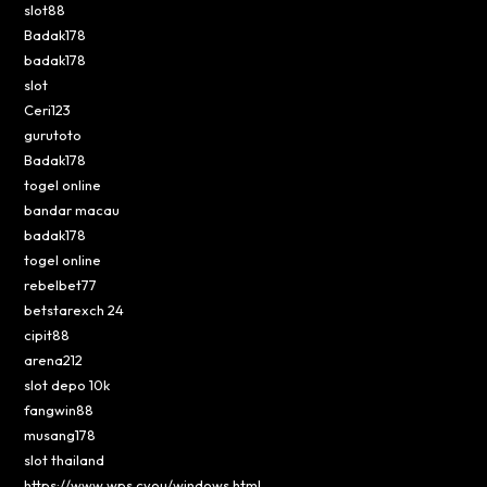
slot88
Badak178
badak178
slot
Ceri123
gurutoto
Badak178
togel online
bandar macau
badak178
togel online
rebelbet77
betstarexch 24
cipit88
arena212
slot depo 10k
fangwin88
musang178
slot thailand
https://www.wps.cyou/windows.html