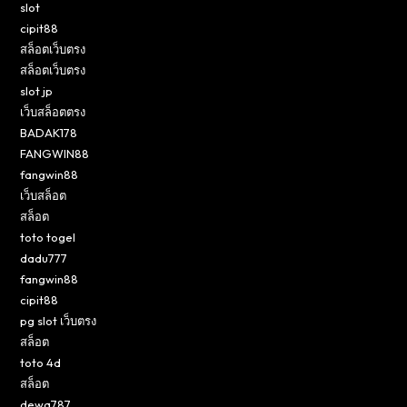
slot
cipit88
สล็อตเว็บตรง
สล็อตเว็บตรง
slot jp
เว็บสล็อตตรง
BADAK178
FANGWIN88
fangwin88
เว็บสล็อต
สล็อต
toto togel
dadu777
fangwin88
cipit88
pg slot เว็บตรง
สล็อต
toto 4d
สล็อต
dewa787