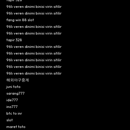
96lı veren dinimi binisi virin sitilir
96lı veren dinimi binisi virin sitilir
fang win 88 slot
96lı veren dinimi binisi virin sitilir
96lı veren dinimi binisi virin sitilir
tapir 328
96lı veren dinimi binisi virin sitilir
96lı veren dinimi binisi virin sitilir
96lı veren dinimi binisi virin sitilir
96lı veren dinimi binisi virin sitilir
96lı veren dinimi binisi virin sitilir
해외야구중계
juni toto
sarang777
ide777
ino777
btc to inr
slot
maret toto