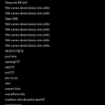
fang win 88 slot
96lı veren dinimi binisi virin sitilir
96lı veren dinimi binisi virin sitilir
tapir 328
96lı veren dinimi binisi virin sitilir
96lı veren dinimi binisi virin sitilir
96lı veren dinimi binisi virin sitilir
96lı veren dinimi binisi virin sitilir
96lı veren dinimi binisi virin sitilir
해외야구중계
juni toto
sarang777
ide777
ino777
btc to inr
slot
maret toto
marettoto link
meilleur site de paris sportif
mei4d login