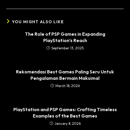
YOU MIGHT ALSO LIKE
The Role of PSP Games in Expanding
PlayStation’s Reach
September 13, 2025
Rekomendasi Best Games Paling Seru Untuk
Pengalaman Bermain Maksimal
March 18, 2026
PlayStation and PSP Games: Crafting Timeless
Examples of the Best Games
January 8, 2026