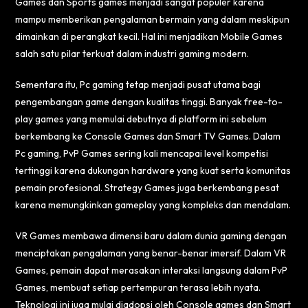
Games dan Sports games menjadi sangat populer karena
mampu memberikan pengalaman bermain yang dalam meskipun
dimainkan di perangkat kecil. Hal ini menjadikan Mobile Games
salah satu pilar terkuat dalam industri gaming modern.
Sementara itu, Pc gaming tetap menjadi pusat utama bagi
pengembangan game dengan kualitas tinggi. Banyak free-to-
play games yang memulai debutnya di platform ini sebelum
berkembang ke Console Games dan Smart TV Games. Dalam
Pc gaming, PvP Games sering kali mencapai level kompetisi
tertinggi karena dukungan hardware yang kuat serta komunitas
pemain profesional. Strategy Games juga berkembang pesat
karena memungkinkan gameplay yang kompleks dan mendalam.
VR Games membawa dimensi baru dalam dunia gaming dengan
menciptakan pengalaman yang benar-benar imersif. Dalam VR
Games, pemain dapat merasakan interaksi langsung dalam PvP
Games, membuat setiap pertempuran terasa lebih nyata.
Teknologi ini juga mulai diadopsi oleh Console games dan Smart