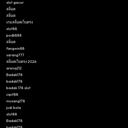
slot gacor
สล็อต
สล็อต
เกมสล็อตเว็บตรง
slot88
podk888
สล็อต
fangwin88
sarang777
สล็อตเว็บตรง 2026
arena212
Badak178
badak178
badak 178 slot
cipit88
musang178
judi bola
slot88
Badak178
badak178